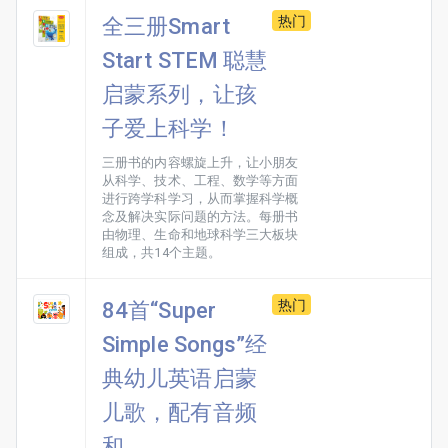
热门
全三册Smart
Start STEM 聪慧
启蒙系列，让孩
子爱上科学！
三册书的内容螺旋上升，让小朋友
从科学、技术、工程、数学等方面
进行跨学科学习，从而掌握科学概
念及解决实际问题的方法。每册书
由物理、生命和地球科学三大板块
组成，共14个主题。
热门
84首“Super
Simple Songs”经
典幼儿英语启蒙
儿歌，配有音频
和...