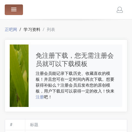
88.cn
正吧网
学习资料
列表
免注册下载，您无需注册会
员就可以下载模板
注册会员能记录下载历史、收藏喜欢的模
板！并且您可在一定时间内再次下载。想要
获得补贴么？注册会员后发布您的原创模
板，用户下载后可以获得一定的收入！快来
注册
吧！
#
标题