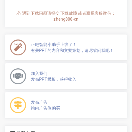
遇到下载问题请提交 下载故障 或者联系客服微信：
zheng888-cn
正吧智能小助手上线了！
有关PPT的内容和文案策划，请尽管问我吧！
加入我们
发布PPT模板，获得收入
发布广告
站内广告位购买