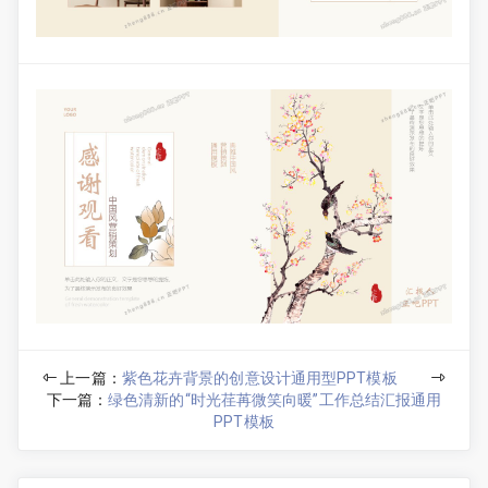
上一篇：
紫色花卉背景的创意设计通用型PPT模板
下一篇：
绿色清新的“时光荏苒微笑向暖”工作总结汇报通用
PPT模板