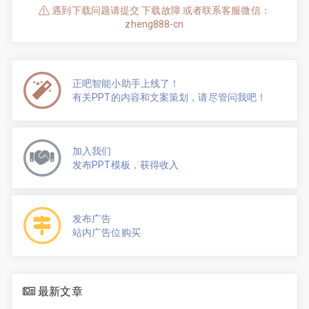
遇到下载问题请提交 下载故障 或者联系客服微信：
zheng888-cn
正吧智能小助手上线了！
有关PPT的内容和文案策划，请尽管问我吧！
加入我们
发布PPT模板，获得收入
发布广告
站内广告位购买
最新文章