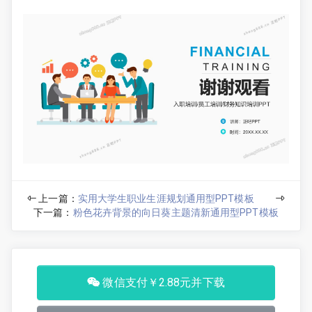
上一篇：
实用大学生职业生涯规划通用型PPT模板
下一篇：
粉色花卉背景的向日葵主题清新通用型PPT模板
微信支付￥2.88元并下载