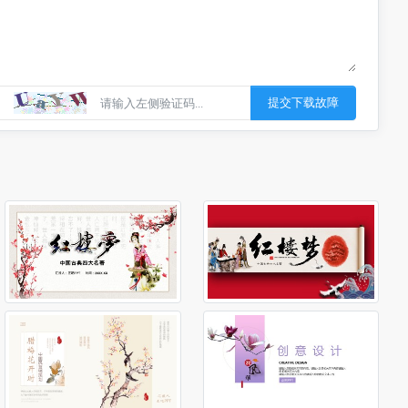
提交下载故障