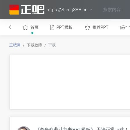
https://zheng888.cn
首页
PPT模板
推荐PPT
正吧网
下载故障
下载